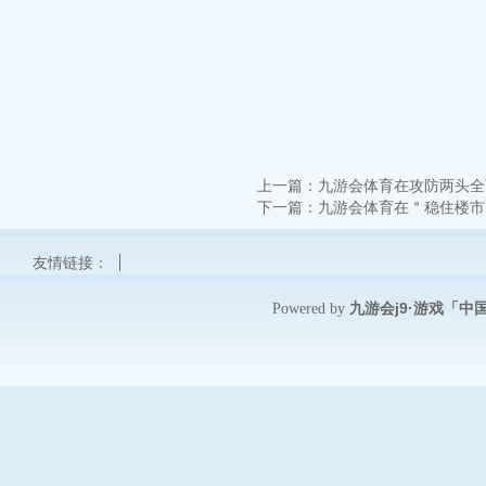
上一篇：
九游会体育在攻防两头全
下一篇：
九游会体育在＂稳住楼市
友情链接：
九游会j9·游戏「中
Powered by