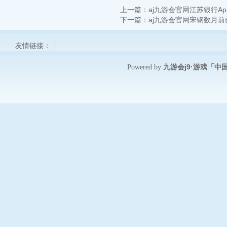
上一篇：
aj九游会官网江苏银行Ap
下一篇：
aj九游会官网宋钢数月前
友情链接：
九游会j9·游戏「中
Powered by