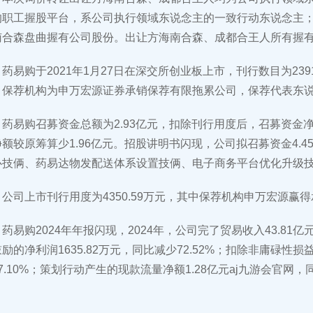
的职工握股平台，系公司执行领域东说念主的一致行动东说念主
南合森盘曲握有公司股份。出让方海南合森、成都合王人所有握有
药易购于2021年1月27日在深交所创业板上市，刊行数目为2391.
，保荐机构为申万宏源证券承销保荐有限拖累公司，保荐代表东
药易购召募资金总额为2.93亿元，扣除刊行用度后，召募资金净
净额较原筹算少1.96亿元。招股讲明书闪现，公司拟召募资金4.
心技俩、药易达物发配送体系设置技俩、电子商务平台优化升级
公司上市刊行用度为4350.59万元，其中保荐机构申万宏源赢得承
药易购2024年年报闪现，2024年，公司完了贸易收入43.81亿
励的净利润1635.82万元，同比减少72.52%；扣除非庸碌性损益
7.10%；策划行动产生的现款流量净额1.28亿元aj九游会官网，同