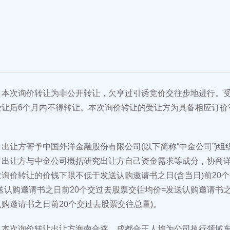
本次询价转让为非公开转让，欠亨过引诱竞价交往步地进行。
受让后6个月内不得转让。本次询价转让的受让方为具备相应订价
。
出让方寄予中国外洋金融股份有限公司(以下简称“中金公司”)
。出让方与中金公司概括研究出让方自己资金需求等成分，协商
次询价转让的价钱下限不低于发送认购邀请书之日(含当日)前20个
发送认购邀请书之日前20个交过去股票交往均价=发送认购邀请书之
认购邀请书之日前20个交过去股票交往总量)。
本次询价转让出让方海南合森、成都合王人均为公司执行领域