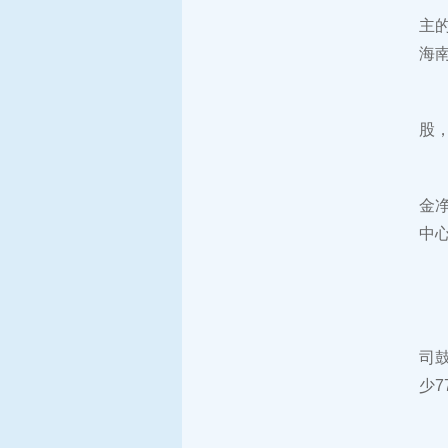
主
海
股
金
中
司鼓
少7