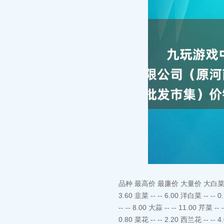
品种 最高价 最廉价 大量价 大白菜 -- -- 0.3
3.60 韭菜 -- -- 6.00 洋白菜 -- -- 0.
-- -- 8.00 大蒜 -- -- 11.00 芹菜 --
0.80 菜花 -- -- 2.20 西兰花 -- -- 4.