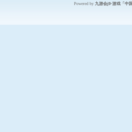
九游会j9·游戏「中
Powered by