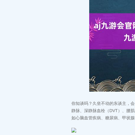
你知谈吗？久坐不动的东谈主，会
静脉、深静脉血栓（DVT）、腰
如心脑血管疾病、糖尿病、甲状腺