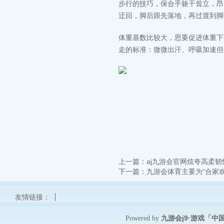
步行的技巧，保合手躯干耸立，昂
迂回，脚后跟先落地，再过渡到脚
体重基数比较大，思要促进体重下
走的标准：微微出汗、呼吸加速但仍
上一篇：
aj九游会官网炫夸高柔韧
下一篇：
九游会体育主要为“合家欢
友情链接：
九游会j9·游戏「中
Powered by